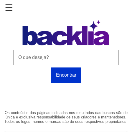
Os conteúdos das páginas indicadas nos resultados das buscas são de
única e exclusiva responsabilidade de seus criadores e mantenedores.
Todos os logos, nomes e marcas são de seus respectivos proprietários.