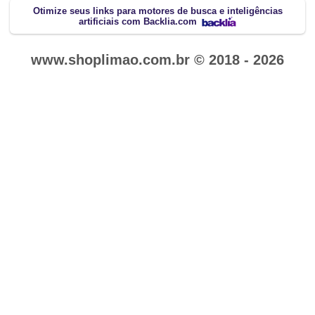
Otimize seus links para motores de busca e inteligências
artificiais com Backlia.com
www.shoplimao.com.br © 2018 - 2026